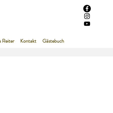
 Reiter
Kontakt
Gästebuch