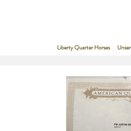
Liberty Quarter Horses
Unser